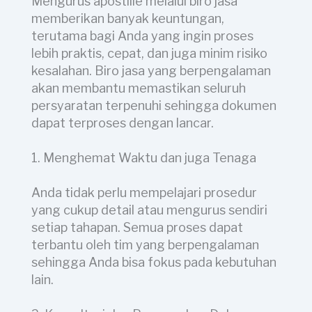
Mengurus apostille melalui biro jasa
memberikan banyak keuntungan,
terutama bagi Anda yang ingin proses
lebih praktis, cepat, dan juga minim risiko
kesalahan. Biro jasa yang berpengalaman
akan membantu memastikan seluruh
persyaratan terpenuhi sehingga dokumen
dapat terproses dengan lancar.
1. Menghemat Waktu dan juga Tenaga
Anda tidak perlu mempelajari prosedur
yang cukup detail atau mengurus sendiri
setiap tahapan. Semua proses dapat
terbantu oleh tim yang berpengalaman
sehingga Anda bisa fokus pada kebutuhan
lain.