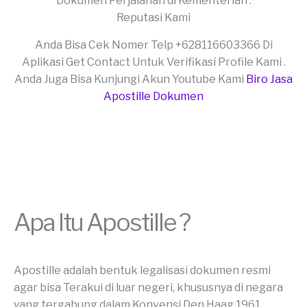
Dokumen Perjalanan di Kementerian .
Reputasi Kami
Anda Bisa Cek Nomer Telp +628116603366 Di
Aplikasi Get Contact Untuk Verifikasi Profile Kami .
Anda Juga Bisa Kunjungi Akun Youtube Kami
Biro Jasa
Apostille Dokumen
Apa Itu Apostille ?
Apostille adalah bentuk legalisasi dokumen resmi
agar bisa Terakui di luar negeri, khususnya di negara
yang tergabung dalam Konvensi Den Haag 1961.