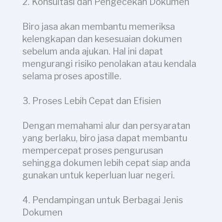
2. Konsultasi dan Pengecekan Dokumen
Biro jasa akan membantu memeriksa
kelengkapan dan kesesuaian dokumen
sebelum anda ajukan. Hal ini dapat
mengurangi risiko penolakan atau kendala
selama proses apostille.
3. Proses Lebih Cepat dan Efisien
Dengan memahami alur dan persyaratan
yang berlaku, biro jasa dapat membantu
mempercepat proses pengurusan
sehingga dokumen lebih cepat siap anda
gunakan untuk keperluan luar negeri.
4. Pendampingan untuk Berbagai Jenis
Dokumen