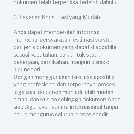
dokumen telah terperiksa terlebih dahulu.
6. Layanan Konsultasi yang Mudah
Anda dapat memperoleh informasi
mengenai persyaratan, estimasi waktu,
dan jenis dokumen yang dapat diapostille
sesuai kebutuhan, baik untuk studi,
pekerjaan, pernikahan, maupun bisnis di
luar negeri.
Dengan menggunakan biro jasa apostille
yang profesional dan terpercaya, proses
legalisasi dokumen menjadi lebih mudah,
aman, dan efisien sehingga dokumen Anda
siap digunakan secara internasional tanpa
harus mengurus seluruh proses sendiri.