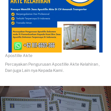
Apostille Akte
Percayakan Pengurusan Apostille Akte Kelahiran ,
Dan juga Lain nya Kepada Kami .