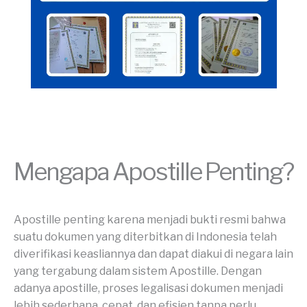
Mengapa Apostille Penting?
Apostille penting karena menjadi bukti resmi bahwa
suatu dokumen yang diterbitkan di Indonesia telah
diverifikasi keasliannya dan dapat diakui di negara lain
yang tergabung dalam sistem Apostille. Dengan
adanya apostille, proses legalisasi dokumen menjadi
lebih sederhana, cepat, dan efisien tanpa perlu