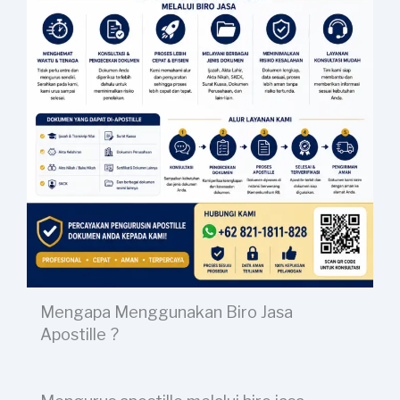
Mengapa Menggunakan Biro Jasa
Apostille ?