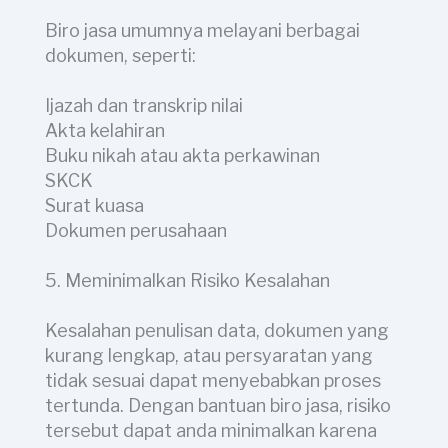
Biro jasa umumnya melayani berbagai
dokumen, seperti:
Ijazah dan transkrip nilai
Akta kelahiran
Buku nikah atau akta perkawinan
SKCK
Surat kuasa
Dokumen perusahaan
5. Meminimalkan Risiko Kesalahan
Kesalahan penulisan data, dokumen yang
kurang lengkap, atau persyaratan yang
tidak sesuai dapat menyebabkan proses
tertunda. Dengan bantuan biro jasa, risiko
tersebut dapat anda minimalkan karena