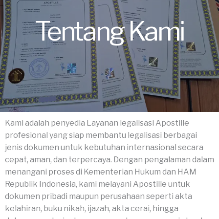
Tentang Kami
Kami adalah penyedia Layanan legalisasi Apostille
profesional yang siap membantu legalisasi berbagai
jenis dokumen untuk kebutuhan internasional secara
cepat, aman, dan terpercaya. Dengan pengalaman dalam
menangani proses di Kementerian Hukum dan HAM
Republik Indonesia, kami melayani Apostille untuk
dokumen pribadi maupun perusahaan seperti akta
kelahiran, buku nikah, ijazah, akta cerai, hingga