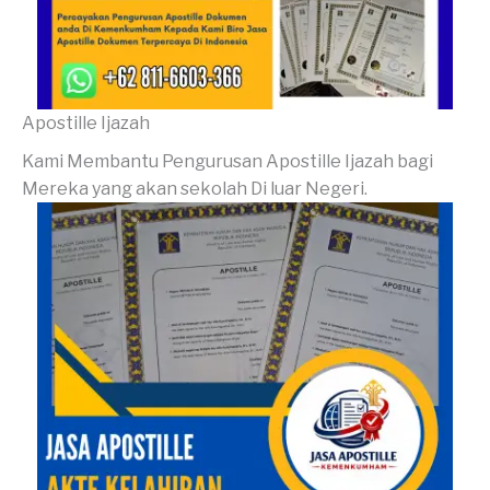
Apostille Ijazah
Kami Membantu Pengurusan Apostille Ijazah bagi
Mereka yang akan sekolah Di luar Negeri.