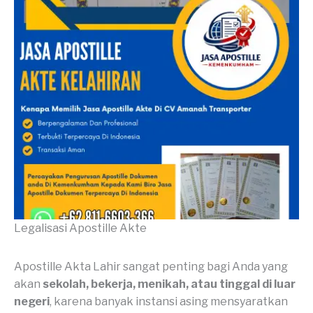
Legalisasi Apostille Akte
Apostille Akta Lahir sangat penting bagi Anda yang
akan
sekolah, bekerja, menikah, atau tinggal di luar
negeri
, karena banyak instansi asing mensyaratkan