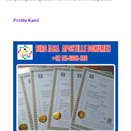
Profile Kami