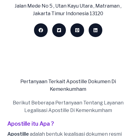
Jalan Mede No 5 , Utan Kayu Utara , Matraman ,
Jakarta Timur Indonesia 13120
Pertanyaan Terkait Apostille Dokumen Di
Kemenkumham
Berikut Beberapa Pertanyaan Tentang Layanan
Legalisasi Apostille Di Kemenkumham
Apostille itu Apa ?
Apostille
adalah bentuk legalisasi dokumen resmi