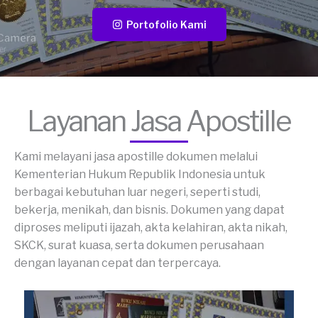
Portofolio Kami
Layanan Jasa Apostille
Kami melayani jasa apostille dokumen melalui
Kementerian Hukum Republik Indonesia untuk
berbagai kebutuhan luar negeri, seperti studi,
bekerja, menikah, dan bisnis. Dokumen yang dapat
diproses meliputi ijazah, akta kelahiran, akta nikah,
SKCK, surat kuasa, serta dokumen perusahaan
dengan layanan cepat dan terpercaya.