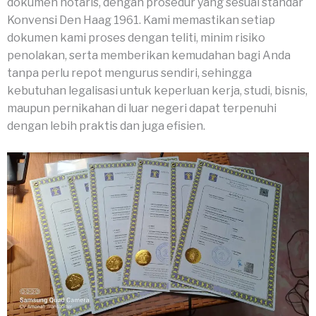
dokumen notaris, dengan prosedur yang sesuai standar
Konvensi Den Haag 1961. Kami memastikan setiap
dokumen kami proses dengan teliti, minim risiko
penolakan, serta memberikan kemudahan bagi Anda
tanpa perlu repot mengurus sendiri, sehingga
kebutuhan legalisasi untuk keperluan kerja, studi, bisnis,
maupun pernikahan di luar negeri dapat terpenuhi
dengan lebih praktis dan juga efisien.