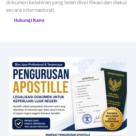
dokumen kelahiran yang telah diverifikasi dan diakui
secara internasional.
Hubungi Kami