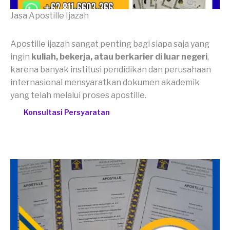
Jasa Apostille Ijazah
Apostille ijazah sangat penting bagi siapa saja yang
ingin
kuliah, bekerja, atau berkarier di luar negeri
,
karena banyak institusi pendidikan dan perusahaan
internasional mensyaratkan dokumen akademik
yang telah melalui proses apostille.
Konsultasi Persyaratan