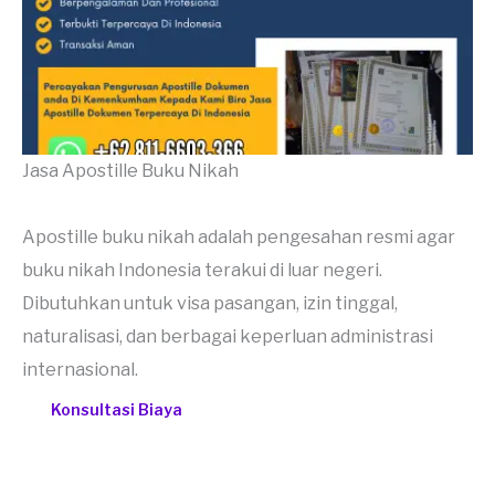
Jasa Apostille Buku Nikah
Apostille buku nikah adalah pengesahan resmi agar
buku nikah Indonesia terakui di luar negeri.
Dibutuhkan untuk visa pasangan, izin tinggal,
naturalisasi, dan berbagai keperluan administrasi
internasional.
Konsultasi Biaya