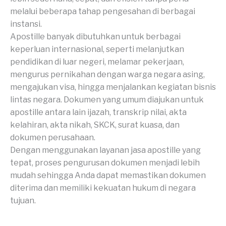
melalui beberapa tahap pengesahan di berbagai
instansi.
Apostille banyak dibutuhkan untuk berbagai
keperluan internasional, seperti melanjutkan
pendidikan di luar negeri, melamar pekerjaan,
mengurus pernikahan dengan warga negara asing,
mengajukan visa, hingga menjalankan kegiatan bisnis
lintas negara. Dokumen yang umum diajukan untuk
apostille antara lain ijazah, transkrip nilai, akta
kelahiran, akta nikah, SKCK, surat kuasa, dan
dokumen perusahaan.
Dengan menggunakan layanan jasa apostille yang
tepat, proses pengurusan dokumen menjadi lebih
mudah sehingga Anda dapat memastikan dokumen
diterima dan memiliki kekuatan hukum di negara
tujuan.