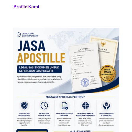
Profile Kami