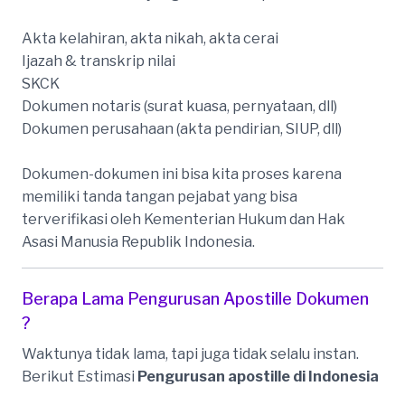
Akta kelahiran, akta nikah, akta cerai
Ijazah & transkrip nilai
SKCK
Dokumen notaris (surat kuasa, pernyataan, dll)
Dokumen perusahaan (akta pendirian, SIUP, dll)
Dokumen-dokumen ini bisa kita proses karena
memiliki tanda tangan pejabat yang bisa
terverifikasi oleh Kementerian Hukum dan Hak
Asasi Manusia Republik Indonesia.
Berapa Lama Pengurusan Apostille Dokumen
?
Waktunya tidak lama, tapi juga tidak selalu instan.
Berikut Estimasi
Pengurusan apostille di Indonesia