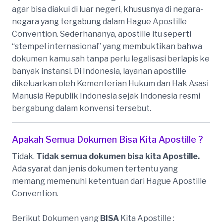
agar bisa diakui di luar negeri, khususnya di negara-
negara yang tergabung dalam Hague Apostille
Convention. Sederhananya, apostille itu seperti
“stempel internasional” yang membuktikan bahwa
dokumen kamu sah tanpa perlu legalisasi berlapis ke
banyak instansi. Di Indonesia, layanan apostille
dikeluarkan oleh Kementerian Hukum dan Hak Asasi
Manusia Republik Indonesia sejak Indonesia resmi
bergabung dalam konvensi tersebut.
Apakah Semua Dokumen Bisa Kita Apostille ?
Tidak.
Tidak semua dokumen bisa kita Apostille.
Ada syarat dan jenis dokumen tertentu yang
memang memenuhi ketentuan dari Hague Apostille
Convention.
Berikut Dokumen yang
BISA
Kita Apostille :